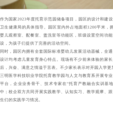
作为国家2023年度托育示范园储备项目，园区的设计和建
卫生健康局的具体指导。园区室内外占地面积1200平米，
婴儿观察室、配餐室、盥洗室等功能区，班级设置空间功能
设，为孩子们提供了完善的活动空间。
同时，园区内拥有全套国际标准婴幼儿发展活动器械，全通
设计均考虑儿童发育身心特点。现场有不少前来体验的家长
后，兴奋、满意之情溢于言表。不少家长表示对开园入学更
三明医学科技职业学院托育教学园与人文与教育系开展专业
平台，企业业务骨干、技术专家在“托育产教融合实训基地
中；校企双方共同开展实践教学、认知实习、教学观摩、跟
生们的实践学习情况。