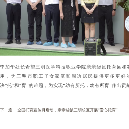
李加华处长希望三明医学科技职业学院亲亲袋鼠托育园和
用，为三明市职工子女家庭和周边居民提供更多更好
决“托”和“育”的难题，为实现“幼有所托，幼有所育”作出贡
下一篇
全国托育宣传月启动，亲亲袋鼠三明校区开展“爱心托育”