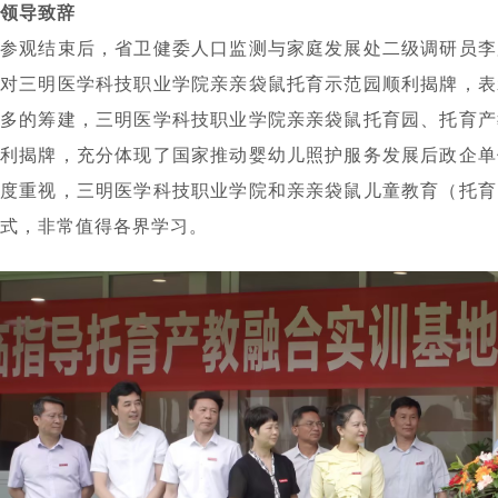
领导致辞
参观结束后，省卫健委人口监测与家庭发展处二级调研员李
对三明医学科技职业学院亲亲袋鼠托育示范园顺利揭牌，表
多的筹建，三明医学科技职业学院亲亲袋鼠托育园、托育产
利揭牌，充分体现了国家推动婴幼儿照护服务发展后政企单
度重视，三明医学科技职业学院和亲亲袋鼠儿童教育（托育
式，非常值得各界学习。