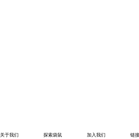
关于我们
探索袋鼠
加入我们
链