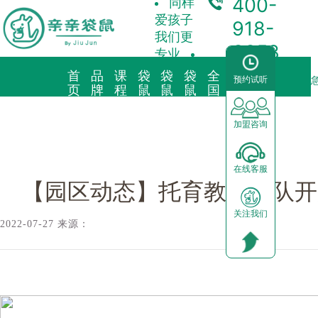
400-
同样
爱孩子
918-
我们更
3358
专业
首
品
课
袋
袋
袋
全
合
预约试听
袋鼠新闻/
【园区动态】托育教职团队开展《儿童意外伤害的应
页
牌
程
鼠
鼠
鼠
国
作
故
理
托
早
育
中
加
事
念
育
教
儿
心
盟
加盟咨询
品牌简介
教育理念
亲子早教
预约试听
前景分析
在线客服
海外KindyROO
三大体系
儿童素养
中心动态
加盟流程
【园区动态】托育教职团队开
关注我们
中国亲亲袋鼠
九大课程
棕熊阅读
园区展示
运营支持
2022-07-27 来源：
社会荣誉历程
启蒙英语
合作模式
器械功能
加盟申请