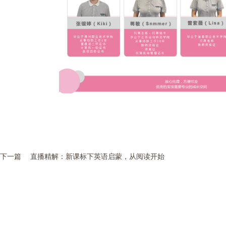
下一篇
直播精解：新课标下英语启蒙，从阅读开始