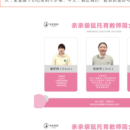
人，更是孩子们心灵的守护者。今天，就让我们一起认识这些