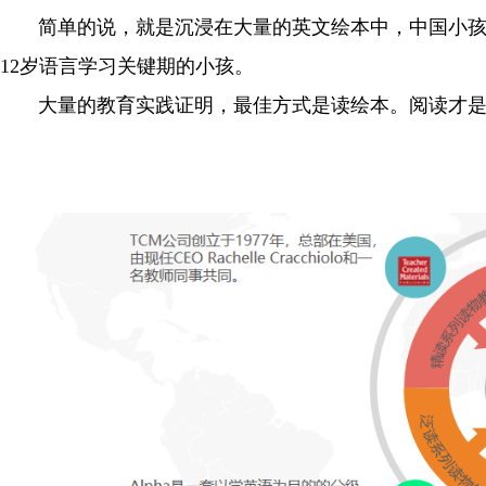
简单的说，就是沉浸在大量的英文绘本中，中国小孩就
12岁语言学习关键期的小孩。
大量的教育实践证明，最佳方式是读绘本。阅读才是