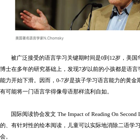
被广泛接受的语言学习关键期时间是0到12岁，美国华盛顿大
博士在多年的研究基础上，发现7岁以前的小孩都是语言
能力开始下滑。因而，0-7岁是孩子学习语言能力的黄金
有可能将一门语言学得像母语那样流利自如。
国际阅读协会发文 The Impact of Reading On Se
的、有针对性的绘本阅读，儿童可以实际地消除二语学
会。