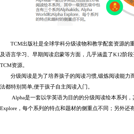
TCM出版社是全球学科分级读物和教学配套资源的重
及语言学习、早期阅读启蒙等方面，几乎涵盖了K12阶
TCM资源。
分级阅读是为了培养孩子的阅读习惯,锻炼阅读能力而
法都特别简单,便于孩子自主阅读入门。
Alpha是一套以学英语为目的的分级阅读绘本系列，其中一级到五级
Explore，每个系列的特点和题材的侧重点不同；另外还有一