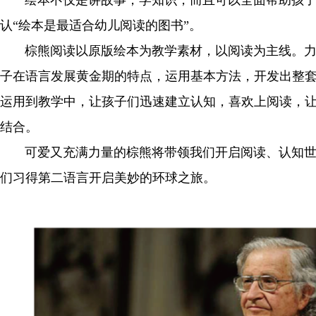
绘本不仅是讲故事，学知识，而且可以全面帮助孩子建
认“绘本是最适合幼儿阅读的图书”。
棕熊阅读以原版绘本为教学素材，以阅读为主线。力邀
子在语言发展黄金期的特点，运用基本方法，开发出整套
运用到教学中，让孩子们迅速建立认知，喜欢上阅读，
结合。
可爱又充满力量的棕熊将带领我们开启阅读、认知世界
们习得第二语言开启美妙的环球之旅。