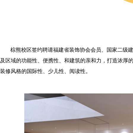
棕熊校区签约聘请福建省装饰协会会员、国家二级建造
及区域的功能性、便携性、和建筑的亲和力，打造浓厚
装修风格的国际性、少儿性、阅读性。