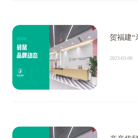
2023-03-08