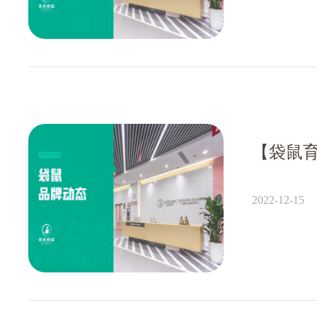
2022-12-15