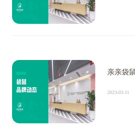
2023-03-11