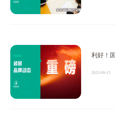
2023-09-15