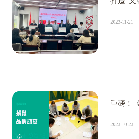
打造“又
2023-11-21
重磅！
2023-10-23