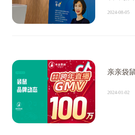
外文学习规
2024-08-05
注入了新的
2024-01-02