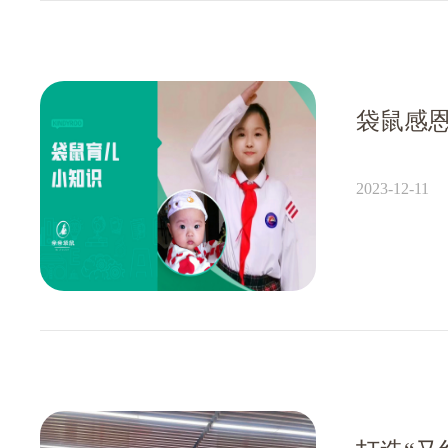
2023-12-11